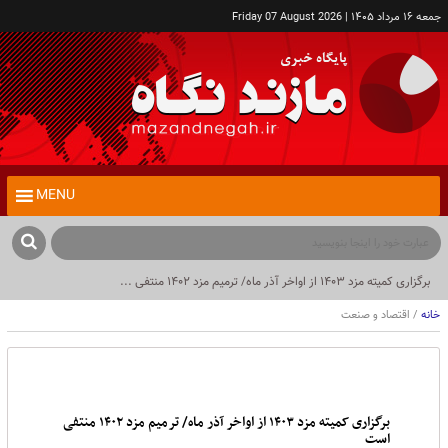
جمعه ۱۶ مرداد ۱۴۰۵ | Friday 07 August 2026
MENU
برگزاری کمیته مزد ۱۴۰۳ از اواخر آذر ماه/ ترمیم مزد ۱۴۰۲ منتفی ...
خانه
/ اقتصاد و صنعت
برگزاری کمیته مزد ۱۴۰۳ از اواخر آذر ماه/ ترمیم مزد ۱۴۰۲ منتفی
است