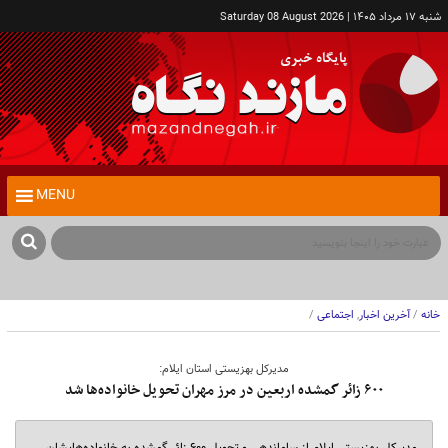
شنبه ۱۷ مرداد ۱۴۰۵ | Saturday 08 August 2026
MENU
خانه
/
آخرین اخبار
,
اجتماعی
/
مدیرکل بهزیستی استان ایلام:
۶۰۰ زائر گمشده اربعین در مرز مهران تحویل خانواده‌ها شد