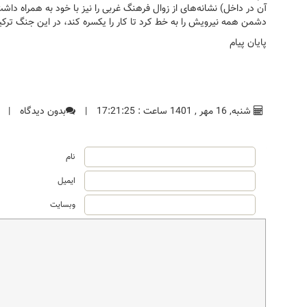
آن در داخل) نشانه‌های از زوال فرهنگ غربی را نیز با خود به همراه داشت
دشمن همه نیرویش را به خط کرد تا کار را یکسره کند، در این جنگ تر
پایان پیام
شنبه, 16 مهر , 1401 ساعت : 17:21:25
|
بدون دیدگاه
|
نام
ایمیل
وبسایت