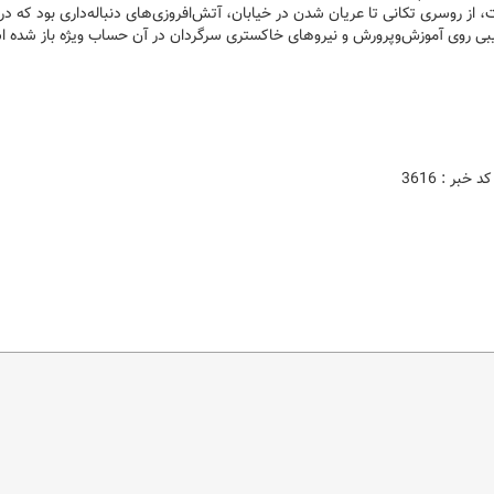
، از روسری تکانی تا عریان شدن در خیابان، آتش‌افروزی‌های دنباله‌داری بود که در
کیبی روی آموزش‌وپرورش و نیروهای خاکستری سرگردان در آن حساب ویژه باز شده 
کد خبر : 3616