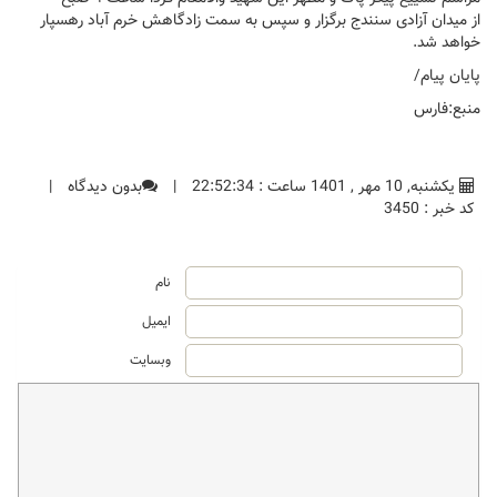
از میدان آزادی سنندج برگزار و سپس به سمت زادگاهش خرم آباد رهسپار
خواهد شد.
پایان پیام/
منبع:فارس
یکشنبه, 10 مهر , 1401 ساعت : 22:52:34
|
بدون دیدگاه
|
کد خبر : 3450
نام
ایمیل
وبسایت