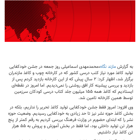
به گزارش
مازند نگاه
،
محمدمهدی اسماعیلی روز جمعه در جشن خودکفایی
تولید کاغذ مورد نیاز کتب درسی کشور که در کارخانه چوب و کاغذ مازندران
برگزار شد، اظهار کرد: ۲ سال پیش که از این کارخانه بازدید کردم پس از
بازدید و بررسی پیشینه کار افق روشنی را نمی‌دیدیم. اما امروز در نقطه‌ای
ایستادیم که کاغذ همه ۱۵۵ میلیون جلد کتاب درسی کودکان سرزمین
توسط همین کارخانه تامین شد.
وی افزود: امروز فقط جشن خودکفایی تولید کاغذ تحریر را نداریم، بلکه در
بخش کاغذ حوزه نشر نیز تا حد زیادی به خودکفایی رسیدیم. وضعیت حوزه
نشر را که ابتدای حضورم در وزارت فرهنگ بررسی کردیم به رقم کمتر از پنج
هزار تن تولید داخلی بود، اما فقط در بخش آموزش و پروش به ۵۵ هزار
تن کاغذ نیاز داشتیم.