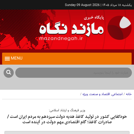
یکشنبه ۱۸ مرداد ۱۴۰۵ | Sunday 09 August 2026
MENU
کام
خانه
/
اجتماعی
,
اقتصاد و صنعت
,
ویژه
/
وزیر فرهنگ و ارشاد اسلامی:
خودکفایی کشور در تولید کاغذ هدیه دولت سیزدهم به مردم ایران است /
صادرات کاغذ؛ گام اقتصادی مهم دولت در آینده است