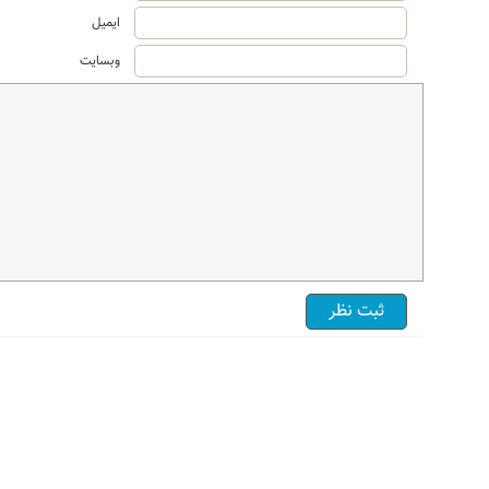
ایمیل
وبسایت