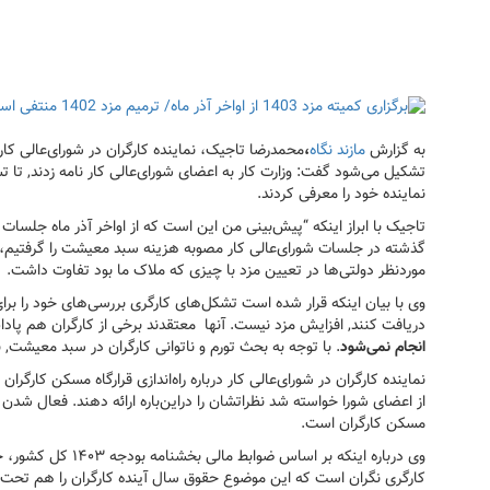
به گزارش
مازند نگاه
،
محمدرضا تاجیک، نماینده کارگران در شورای‌عالی کار
تشکیل می‌شود گفت: وزارت کار به اعضای شورای‌عالی کار نامه زدند, تا
نماینده خود را معرفی کردند.
گذشته در جلسات شورای‌عالی کار مصوبه هزینه سبد معیشت را گرفتیم، اما
موردنظر دولتی‌ها در تعیین مزد با چیزی که ملاک ما بود تفاوت داشت.
دریافت کنند, افزایش مزد نیست. آنها معتقدند برخی از کارگران هم پا
انجام نمی‌شود
. با توجه به بحث تورم و ناتوانی کارگران در سبد معیشت, باید ب
نماینده کارگران در شورای‌عالی کار درباره راه‌اندازی قرارگاه مسکن کارگ
از اعضای شورا خواسته شد نظراتشان را دراین‌باره ارائه دهند. فعال ش
مسکن کارگران است.
کارگری نگران است که این موضوع حقوق سال آینده کارگران را هم تحت ت