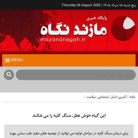
پنج شنبه ۱۵ مرداد ۱۴۰۵ | Thursday 06 August 2026
MENU
ک
خانه
/
آخرین اخبار
,
اجتماعی
,
سلامت
/
این گیاه خوش عطر، سنگ کلیه را می شکند
برای درمان سنگ کلیه در مراحل اولیه می توانید از توصیه های مفید طب سنتی بهره